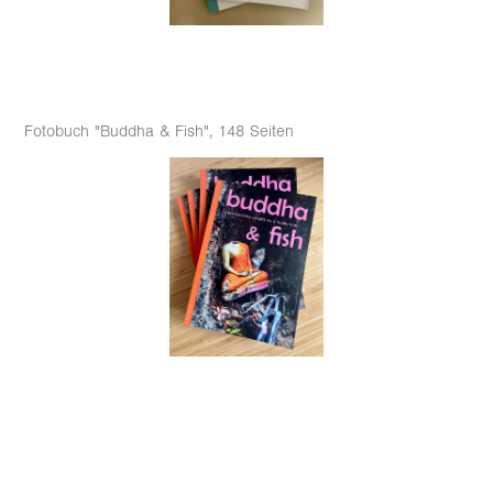
Fotobuch "Buddha & Fish", 148 Seiten