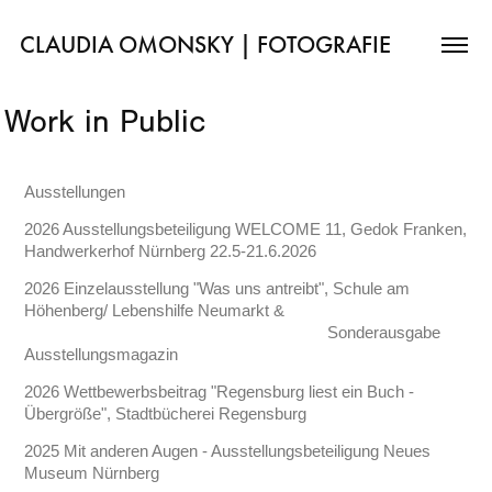
CLAUDIA OMONSKY | FOTOGRAFIE
Work in Public
Ausstellungen
2026 Ausstellungsbeteiligung WELCOME 11, Gedok Franken,
Handwerkerhof Nürnberg 22.5-21.6.2026
2026 Einzelausstellung "Was uns antreibt", Schule am
Höhenberg/ Lebenshilfe Neumarkt &
Sonderausgabe
Ausstellungsmagazin
2026 Wettbewerbsbeitrag "Regensburg liest ein Buch -
Übergröße", Stadtbücherei Regensburg
2025 Mit anderen Augen - Ausstellungsbeteiligung Neues
Museum Nürnberg