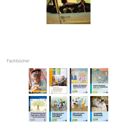
Fachbücher