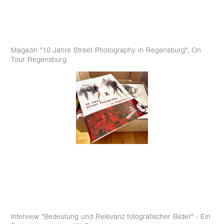
Magazin "10 Jahre Street Photography in Regensburg", On
Tour Regensburg
Interview "Bedeutung und Relevanz fotografischer Bilder" - Ein