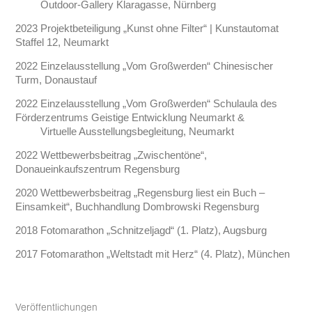
Outdoor-Gallery Klaragasse, Nürnberg
2023 Projektbeteiligung „Kunst ohne Filter“ | Kunstautomat
Staffel 12, Neumarkt
2022 Einzelausstellung „Vom Großwerden“ Chinesischer
Turm, Donaustauf
2022 Einzelausstellung „Vom Großwerden“ Schulaula des
Förderzentrums Geistige Entwicklung Neumarkt &
Virtuelle Ausstellungsbegleitung, Neumarkt
2022 Wettbewerbsbeitrag „Zwischentöne“,
Donaueinkaufszentrum Regensburg
2020 Wettbewerbsbeitrag „Regensburg liest ein Buch –
Einsamkeit“, Buchhandlung Dombrowski Regensburg
2018 Fotomarathon „Schnitzeljagd“ (1. Platz), Augsburg
2017 Fotomarathon „Weltstadt mit Herz“ (4. Platz), München
Veröffentlichungen