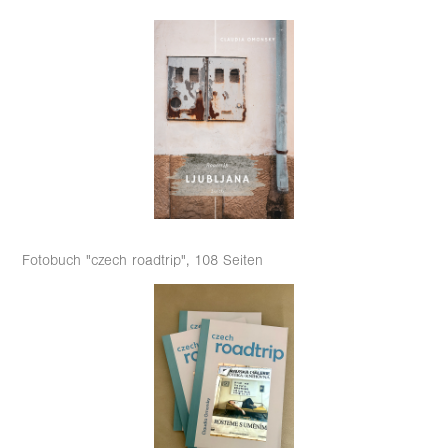
Fotobuch "czech roadtrip", 108 Seiten